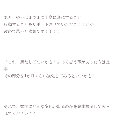
あと、やっぱ１つ１つ丁寧に形にすること、
行動することをサポートさせていただこう！とか
改めて思った次第です！！！！
「これ、満たしてないかも！」って思う事があった方は是
非、
その部分を1か月くらい強化してみるといいかも！
それで、数字にどんな変化が出るのかを是非検証してみら
れてください＾＾