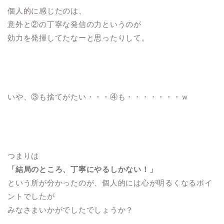
個人的に感じたのは、
意外と②の丁寧な発信の力というのが
効力を発揮してたなーと思ったりして。
いや、③も捨てがたい・・・④も・・・・・・・ｗ
つまりは
「結局のところ、丁寧にやるしかない！」
という所が分かったのが、個人的には心が明るくなるポイ
ントでしたが
みなさまいかがでしたでしょうか？