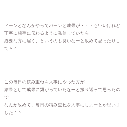
ドーンとなんかやってバーンと成果が・・・もいいけれど
丁寧に相手に伝わるように発信していたら
必要な方に届く、というのも良いなーと改めて思ったりし
て＾＾
この毎日の積み重ねを大事にやった方が
結果として成果に繋がっていたなーと振り返って思ったの
で
なんか改めて、毎日の積み重ねを大事にしよーとか思いま
した＾＾