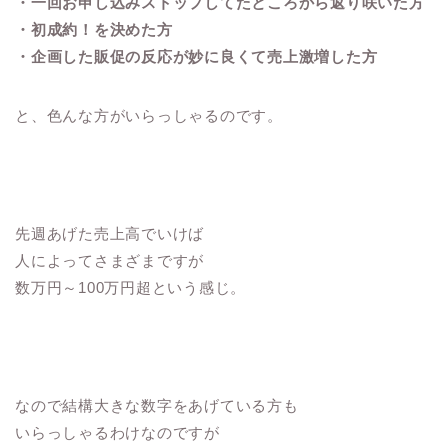
・一回お申し込みストップしてたところから返り咲いた方
・初成約！を決めた方
・企画した販促の反応が妙に良くて売上激増した方
と、色んな方がいらっしゃるのです。
先週あげた売上高でいけば
人によってさまざまですが
数万円～100万円超という感じ。
なので結構大きな数字をあげている方も
いらっしゃるわけなのですが