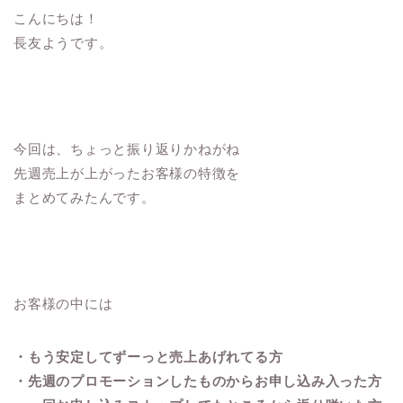
こんにちは！
長友ようです。
今回は、ちょっと振り返りかねがね
先週売上が上がったお客様の特徴を
まとめてみたんです。
お客様の中には
・もう安定してずーっと売上あげれてる方
・先週のプロモーションしたものからお申し込み入った方