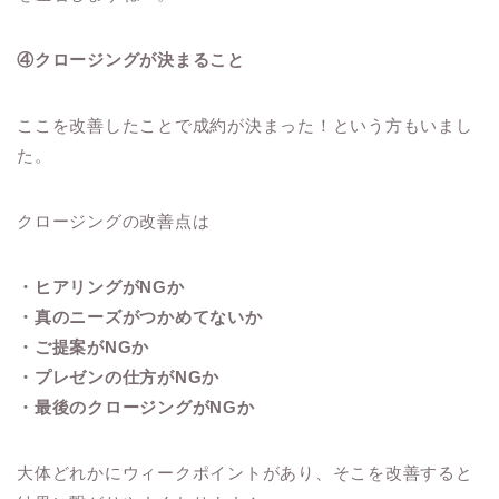
④クロージングが決まること
ここを改善したことで成約が決まった！という方もいまし
た。
クロージングの改善点は
・ヒアリングがNGか
・真のニーズがつかめてないか
・ご提案がNGか
・プレゼンの仕方がNGか
・最後のクロージングがNGか
大体どれかにウィークポイントがあり、そこを改善すると