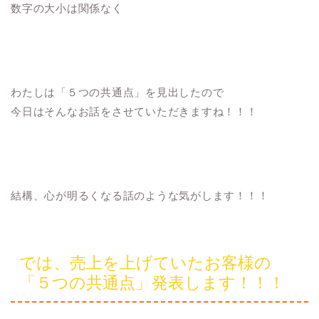
数字の大小は関係なく
わたしは「５つの共通点」を見出したので
今日はそんなお話をさせていただきますね！！！
結構、心が明るくなる話のような気がします！！！
では、売上を上げていたお客様の
「５つの共通点」発表します！！！