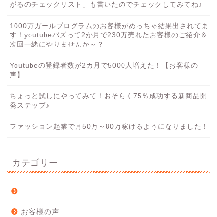
がるのチェックリスト」も書いたのでチェックしてみてね♪
1000万ガールプログラムのお客様がめっちゃ結果出されてま
す！youtubeバズって2か月で230万売れたお客様のご紹介＆
次回一緒にやりませんか～？
Youtubeの登録者数が2カ月で5000人増えた！【お客様の
声】
ちょっと試しにやってみて！おそらく75％成功する新商品開
発ステップ♪
ファッション起業で月50万～80万稼げるようになりました！
カテゴリー
お客様の声