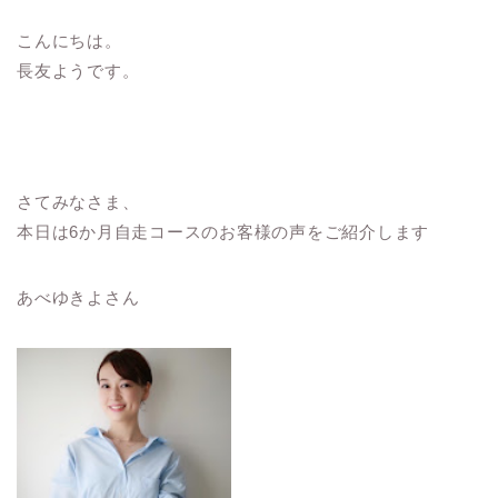
こんにちは。
長友ようです。
さてみなさま、
本日は6か月自走コースのお客様の声をご紹介します
あべゆきよさん