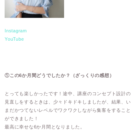
Instagram
YouTube
①この6か月間どうでしたか？（ざっくりの感想）
とっても楽しかったです！途中、講座のコンセプト設計の
見直しをするときは、少々ドキドキしましたが、結果、い
まだかつてないレベルでワクワクしながら集客をすること
ができました！
最高に幸せな6か月間となりました。