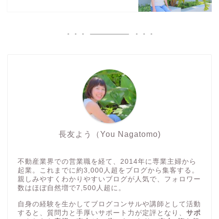
長友よう（You Nagatomo)
不動産業界での営業職を経て、2014年に専業主婦から
起業。これまでに約3,000人超をブログから集客する。
親しみやすくわかりやすいブログが人気で、フォロワー
数はほぼ自然増で7,500人超に。
自身の経験を生かしてブログコンサルや講師として活動
すると、質問力と手厚いサポート力が定評となり、
サポ