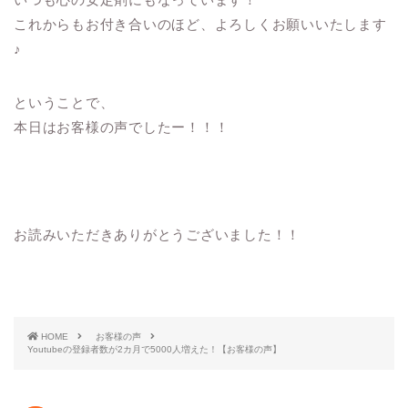
これからもお付き合いのほど、よろしくお願いいたします
♪
ということで、
本日はお客様の声でしたー！！！
お読みいただきありがとうございました！！
HOME
お客様の声
Youtubeの登録者数が2カ月で5000人増えた！【お客様の声】