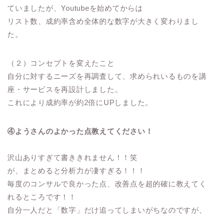
ていましたが、Youtubeを始めてからは
リスト数、成約率含め全体的な数字が大きく変わりまし
た。
（２）コンセプトを変えたこと
自分に対するニーズを再調査して、求められいるものを講
座・サービスを再設計しました。
これにより成約率が約2倍にUPしました。
④ようさんのよかった点教えてください！
沢山ありすぎて書ききれません！！笑
が、まとめると分析力が凄すぎる！！！
毎度のコンサルで良かった点、改善点を超的確に教えてく
れるところです！！
自分一人だと「数字」だけ追ってしまいがちなのですが、